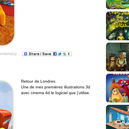
ntaire(s)
Retour de Londres.
Une de mes premières illustrations 3d
avec cinema 4d le logiciel que j'utilise.