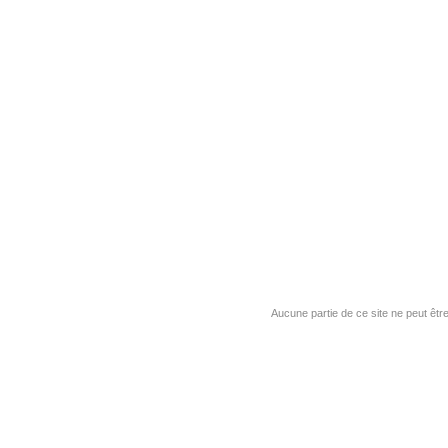
Aucune partie de ce site ne peut êtr