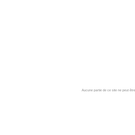
Aucune partie de ce site ne peut êtr