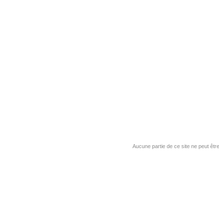
Aucune partie de ce site ne peut êtr