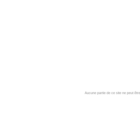
Aucune partie de ce site ne peut êtr