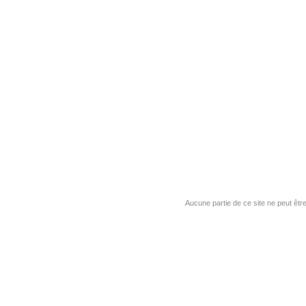
Aucune partie de ce site ne peut êtr