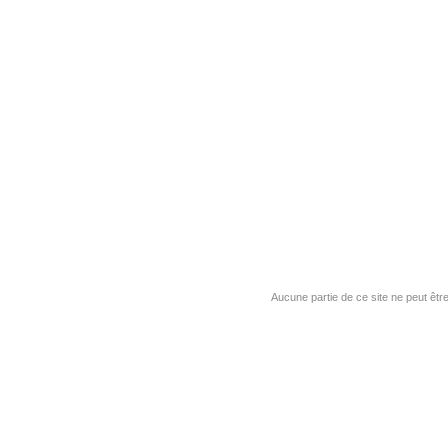
Aucune partie de ce site ne peut êtr