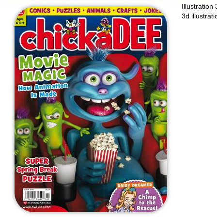
Illustration
3d illustrati