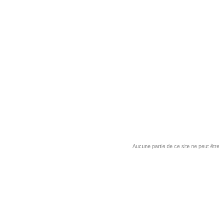
Aucune partie de ce site ne peut êtr