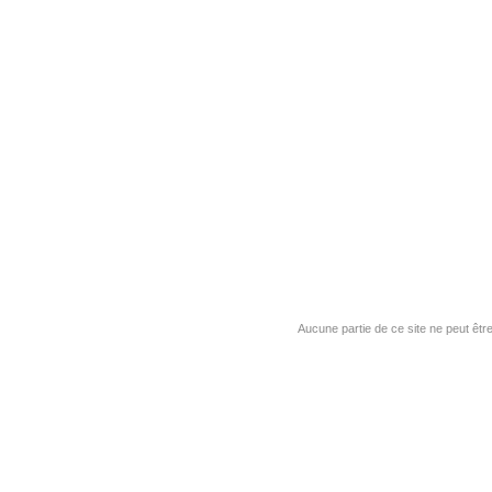
Aucune partie de ce site ne peut êtr