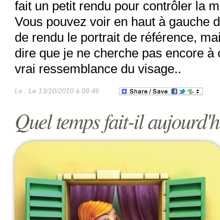
fait un petit rendu pour contrôler la m
Vous pouvez voir en haut à gauche d
de rendu le portrait de référence, mai
dire que je ne cherche pas encore à 
vrai ressemblance du visage..
Le :
Le 13/10/2010 à 09:46
Quel temps fait-il aujourd'