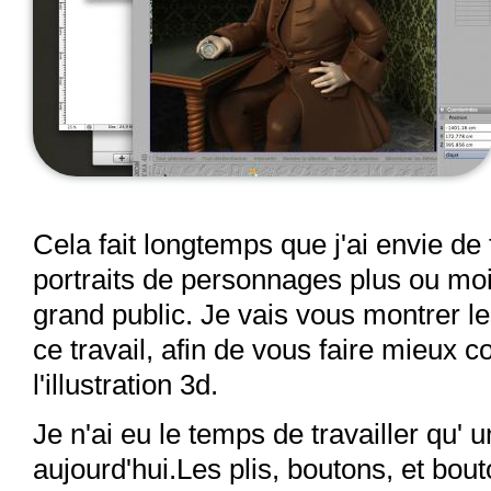
Cela fait longtemps que j'ai envie de 
portraits de personnages plus ou mo
grand public. Je vais vous montrer l
ce travail, afin de vous faire mieux c
l'illustration 3d.
Je n'ai eu le temps de travailler qu' 
aujourd'hui.Les plis, boutons, et bout