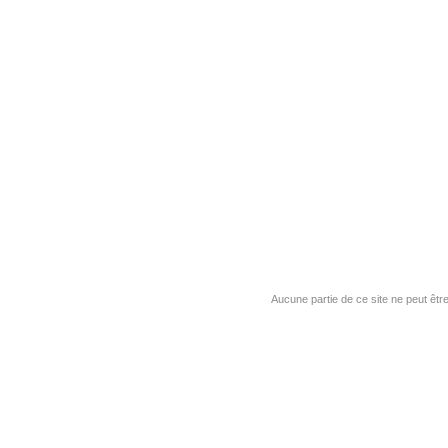
Aucune partie de ce site ne peut êtr